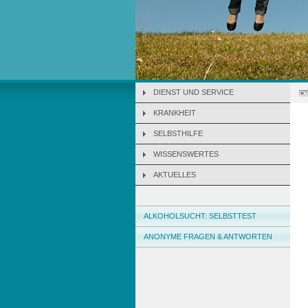
DIENST UND SERVICE
KRANKHEIT
SELBSTHILFE
WISSENSWERTES
AKTUELLES
ALKOHOLSUCHT: SELBSTTEST
ANONYME FRAGEN & ANTWORTEN