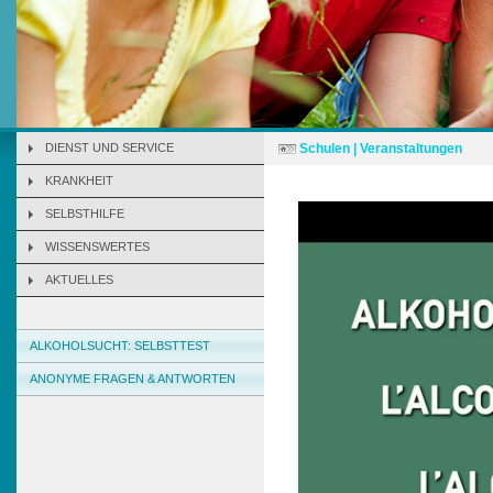
DIENST UND SERVICE
Schulen | Veranstaltungen
KRANKHEIT
SELBSTHILFE
WISSENSWERTES
AKTUELLES
ALKOHOLSUCHT: SELBSTTEST
ANONYME FRAGEN & ANTWORTEN